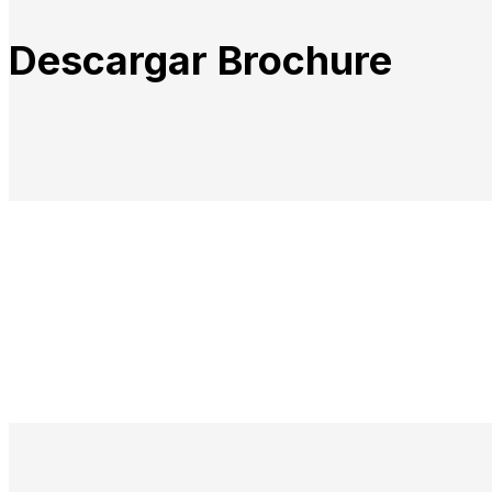
Descargar Brochure