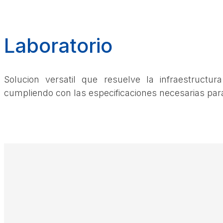
Laboratorio
Solucion versatil que resuelve la infraestructur
cumpliendo con las especificaciones necesarias para 