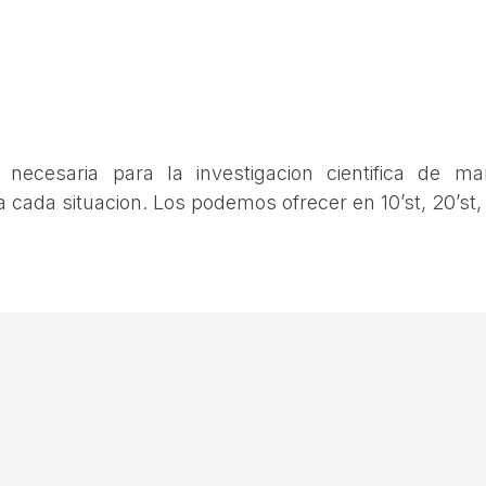
a necesaria para la investigacion cientifica de m
cada situacion. Los podemos ofrecer en 10’st, 20’st, 