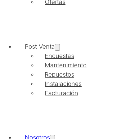
Ofertas
Post Venta
Encuestas
Mantenimiento
Repuestos
Instalaciones
Facturación
Nosotros