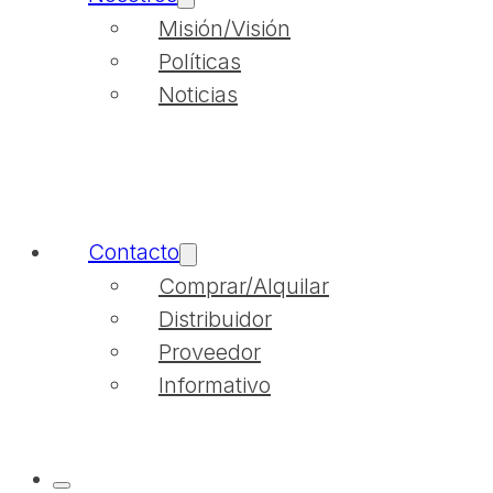
Misión/Visión
Políticas
Noticias
Contacto
Comprar/Alquilar
Distribuidor
Proveedor
Informativo