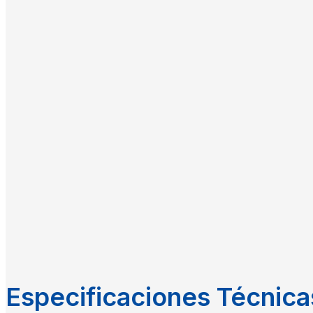
Especificaciones Técnica